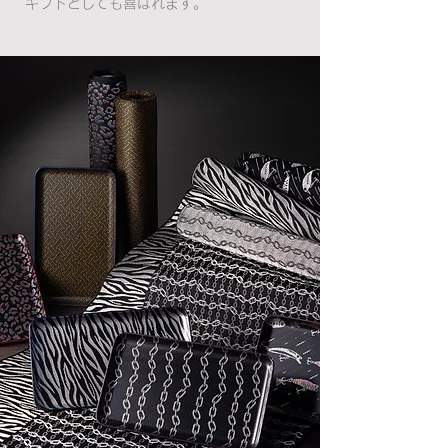
ギフトとしても喜ばれます。