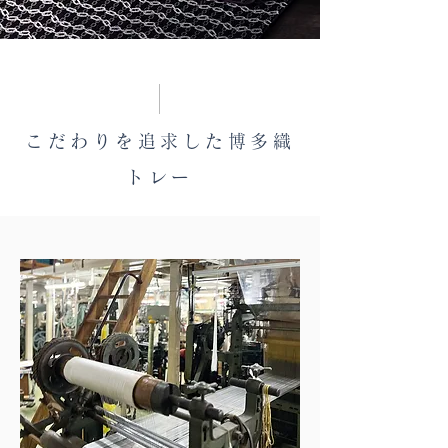
こだわりを追求した博多織
トレー