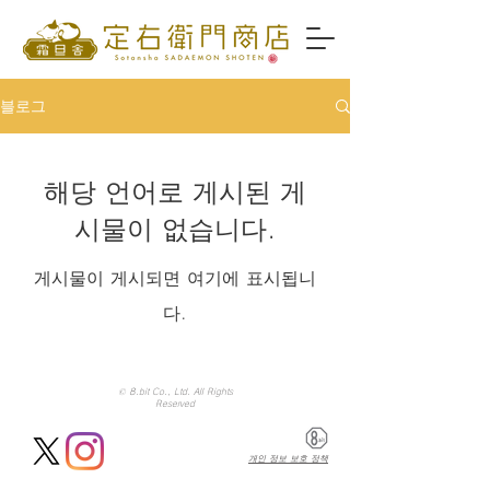
블로그
해당 언어로 게시된 게
시물이 없습니다.
게시물이 게시되면 여기에 표시됩니
다.
©
8.bit Co., Ltd. All Rights
Reserved
개인 정보 보호 정책