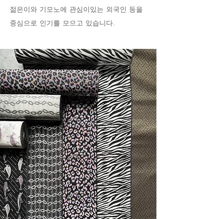
젊은이와 기모노에 관심이있는 외국인 등을
중심으로 인기를 모으고 있습니다.