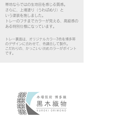
帯地ならではの生地目を感じる質感。
さらに、上場塗り（うわばぬり）と
いう塗装を施し​ました。
トレーのフチまでカラーが見える、高級感の
ある特別仕様になっています。
トレー裏面は、オリジナルカラー3色を博多帯
のデザインに合わせて、色調合して製作。
こだわりの​、かっこいい渋めカラーがポイント
です。