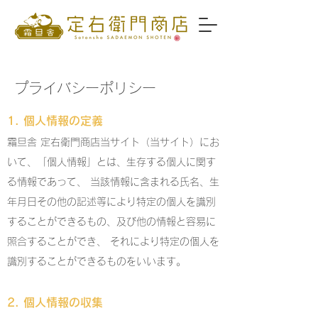
プライバシーポリシー
1. 個人情報の定義
霜旦舎 定右衛門商店当サイト（当サイト）にお
いて、「個人情報」とは、生存する個人に関す
る情報であって、 当該情報に含まれる氏名、生
年月日その他の記述等により特定の個人を識別
することができるもの、及び他の情報と容易に
照合することができ、 それにより特定の個人を
識別することができるものをいいます。
2. 個人情報の収集