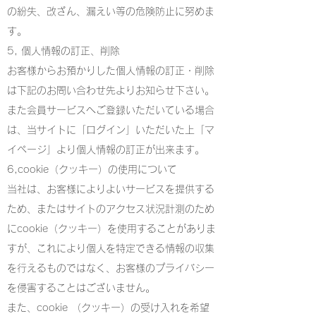
の紛失、改ざん、漏えい等の危険防止に努めま
す。
5, 個人情報の訂正、削除
お客様からお預かりした個人情報の訂正・削除
は下記のお問い合わせ先よりお知らせ下さい。
また会員サービスへご登録いただいている場合
は、当サイトに「ログイン」いただいた上「マ
イページ」より個人情報の訂正が出来ます。
6,cookie（クッキー）の使用について
当社は、お客様によりよいサービスを提供する
ため、またはサイトのアクセス状況計測のため
にcookie（クッキー）を使用することがありま
すが、これにより個人を特定できる情報の収集
を行えるものではなく、お客様のプライバシー
を侵害することはございません。
また、cookie （クッキー）の受け入れを希望