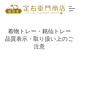
着物トレー・銘仙トレー
品質表示・取り扱い上のご
注意